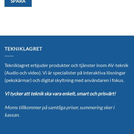
SPÅRA
TEKNIKLAGRET
Tekniklagret erbjuder produkter och tjänster inom AV-teknik
(Audio och video). Vi är specialister på interaktiva lösningar
(pekskärmar) och digital skyltning med användaren i fokus.
Vi tycker att teknik ska vara enkelt, smart och prisvärt!
Moms tillkommer på samtliga priser, summering sker i
kassan.