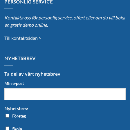
PERSONLIG SERVICE
Kontakta oss för personlig service, offert eller om du vill boka
en gratis demo online.
Till kontaktsidan >
NYHETSBREV
Ta del av vårt nyhetsbrev
Min e-post
Nyhetsbrev
Företag
Skola