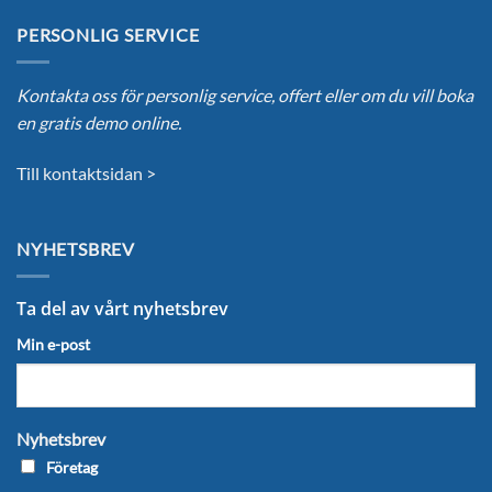
PERSONLIG SERVICE
Kontakta oss för personlig service, offert eller om du vill boka
en gratis demo online.
Till kontaktsidan >
NYHETSBREV
Ta del av vårt nyhetsbrev
Min e-post
Nyhetsbrev
Företag