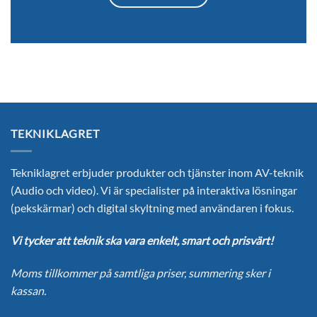
TEKNIKLAGRET
Tekniklagret erbjuder produkter och tjänster inom AV-teknik
(Audio och video). Vi är specialister på interaktiva lösningar
(pekskärmar) och digital skyltning med användaren i fokus.
Vi tycker att teknik ska vara enkelt, smart och prisvärt!
Moms tillkommer på samtliga priser, summering sker i
kassan.