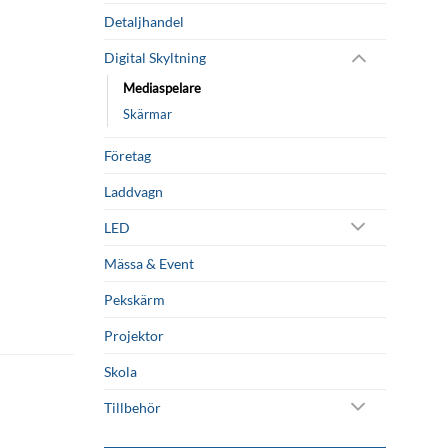
Detaljhandel
Digital Skyltning
Mediaspelare
Skärmar
Företag
Laddvagn
LED
Mässa & Event
Pekskärm
Projektor
Skola
Tillbehör