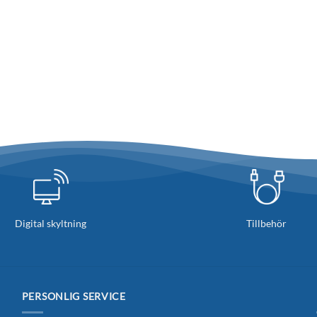
Digital skyltning
Tillbehör
PERSONLIG SERVICE