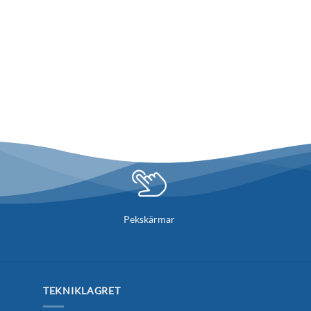
Pekskärmar
TEKNIKLAGRET