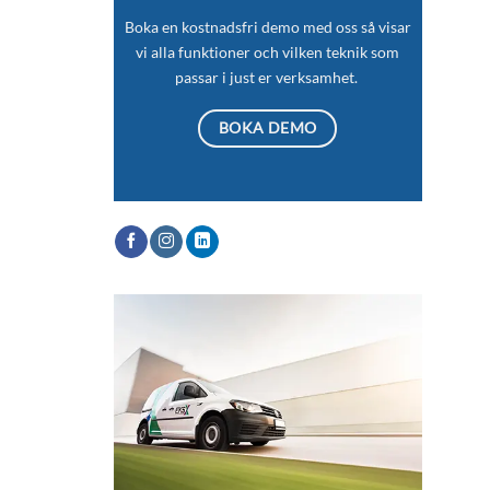
Boka en kostnadsfri demo med oss så visar
vi alla funktioner och vilken teknik som
passar i just er verksamhet.
BOKA DEMO