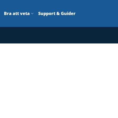
Bra att veta
Support & Guider