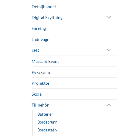
Detaljhandel
Digital Skyltning
Företag
Laddvagn
LED
Mässa & Event
Pekskärm
Projektor
Skola
Tillbehör
Batterier
Bordsbrunn
Bordsstativ