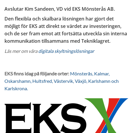
Avslutar Kim Sandeen, VD vid EKS Mönsterås AB.
Den flexibla och skalbara lösningen har gjort det
möjligt för EKS att direkt se värdet av investeringen,
och de ser fram emot att fortsätta utveckla sin interna
kommunikation tillsammans med Tekniklagret.
Läs mer om våra
digitala skyltningslösningar
EKS finns idag på följande orter:
Mönsterås, Kalmar,
Oskarshamn, Hultsfred, Västervik, Växjö, Karlshamn och
Karlskrona.