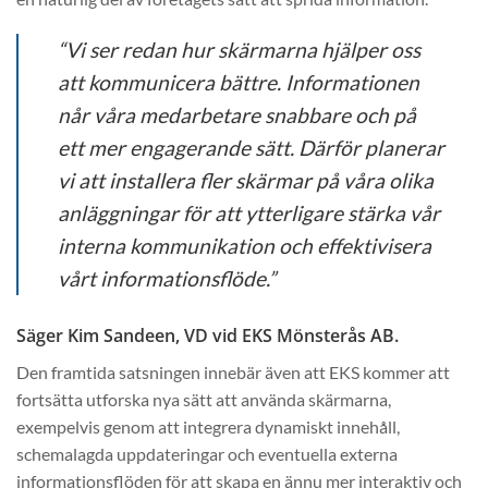
“Vi ser redan hur skärmarna hjälper oss
att kommunicera bättre. Informationen
når våra medarbetare snabbare och på
ett mer engagerande sätt. Därför planerar
vi att installera fler skärmar på våra olika
anläggningar för att ytterligare stärka vår
interna kommunikation och effektivisera
vårt informationsflöde.”
Säger Kim Sandeen, VD vid EKS Mönsterås AB.
Den framtida satsningen innebär även att EKS kommer att
fortsätta utforska nya sätt att använda skärmarna,
exempelvis genom att integrera dynamiskt innehåll,
schemalagda uppdateringar och eventuella externa
informationsflöden för att skapa en ännu mer interaktiv och