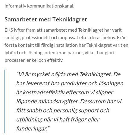
informativ kommunikationskanal.
Samarbetet med Tekniklagret
EKS lyfter fram att samarbetet med Tekniklagret har varit
smidigt, professionellt och anpassat efter deras behov. Från
första kontakt till färdig installation har Tekniklagret varit en
lyhörd och lösningsorienterad partner, vilket har gjort
processen enkel och effektiv.
“Vi är mycket nöjda med Tekniklagret. De
har levererat bra produkter och lösningen
är kostnadseffektiv eftersom vi slipper
löpande månadsavgifter. Dessutom har vi
fått snabb och personlig support och
utbildning när vi haft frågor eller
funderingar,”