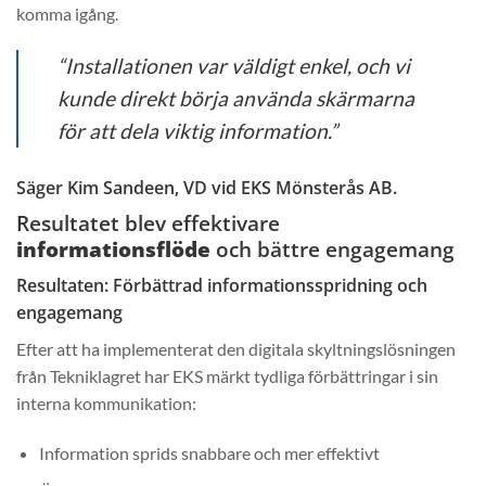
komma igång.
“Installationen var väldigt enkel, och vi
kunde direkt börja använda skärmarna
för att dela viktig information.”
Säger Kim Sandeen, VD vid EKS Mönsterås AB.
Resultatet blev effektivare
informationsflöde
och bättre engagemang
Resultaten: Förbättrad informationsspridning och
engagemang
Efter att ha implementerat den digitala skyltningslösningen
från Tekniklagret har EKS märkt tydliga förbättringar i sin
interna kommunikation:
Information sprids snabbare och mer effektivt