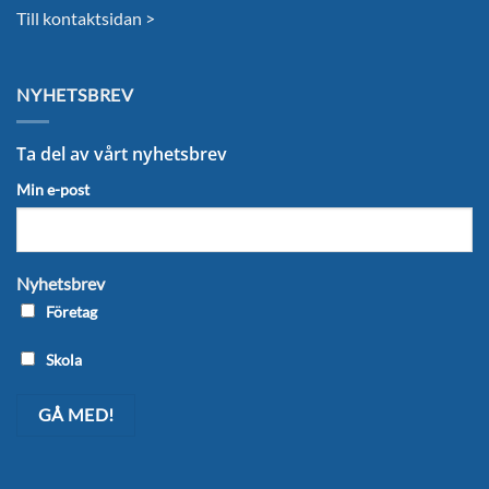
Till kontaktsidan >
NYHETSBREV
Ta del av vårt nyhetsbrev
Min e-post
Nyhetsbrev
Företag
Skola