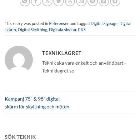
This entry was posted in
Referenser
and tagged
Digital Signage
,
Digital
skärm
,
Digital Skyltning
,
Digitala skyltar
,
EKS
.
TEKNIKLAGRET
Teknik ska vara enkelt och användbart -
Tekniklagret.se
Kampanj 75″ & 98″ digital
skärm för skyltning och möten
SÖK TEKNIK