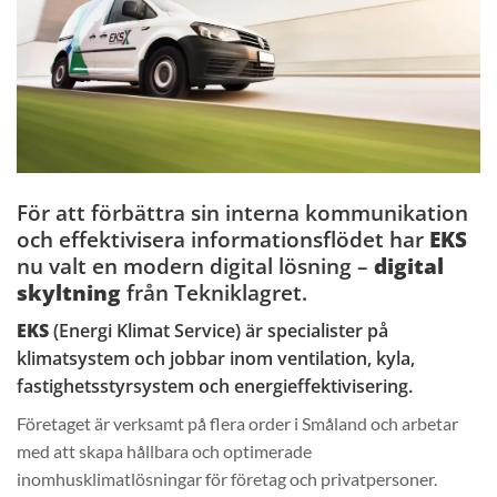
För att förbättra sin interna kommunikation
och effektivisera informationsflödet har
EKS
nu valt en modern digital lösning –
digital
skyltning
från Tekniklagret.
EKS
(Energi Klimat Service) är specialister på
klimatsystem och jobbar inom ventilation, kyla,
fastighetsstyrsystem och energieffektivisering.
Företaget är verksamt på flera order i Småland och arbetar
med att skapa hållbara och optimerade
inomhusklimatlösningar för företag och privatpersoner.