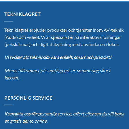
TEKNIKLAGRET
Tekniklagret erbjuder produkter och tjänster inom AV-teknik
(Audio och video). Vi är specialister på interaktiva lösningar
(pekskärmar) och digital skyltning med användaren i fokus.
Vi tycker att teknik ska vara enkelt, smart och prisvärt!
Moms tillkommer på samtliga priser, summering sker i
kassan.
PERSONLIG SERVICE
Kontakta oss för personlig service, offert eller om du vill boka
en gratis demo online.