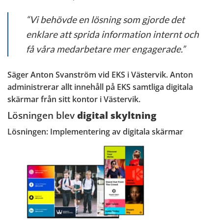
“Vi behövde en lösning som gjorde det
enklare att sprida information internt och
få våra medarbetare mer engagerade.”
Säger Anton Svanström vid EKS i Västervik. Anton
administrerar allt innehåll på EKS samtliga digitala
skärmar från sitt kontor i Västervik.
Lösningen blev
digital skyltning
Lösningen: Implementering av digitala skärmar