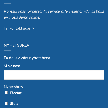
Kontakta oss för personlig service, offert eller om du vill boka
en gratis demo online.
Till kontaktsidan >
NYHETSBREV
Ta del av vårt nyhetsbrev
Min e-post
Nyhetsbrev
Företag
Skola