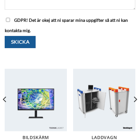
GDPR! Det är okej att ni sparar mina uppgifter så att ni kan
kontakta mig.
BILDSKÄRM
LADDVAGN