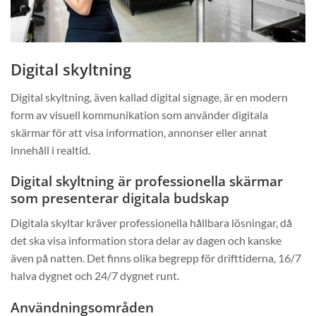
Digital skyltning
Digital skyltning, även kallad digital signage, är en modern
form av visuell kommunikation som använder digitala
skärmar för att visa information, annonser eller annat
innehåll i realtid.
Digital skyltning är professionella skärmar
som presenterar digitala budskap
Digitala skyltar kräver professionella hållbara lösningar, då
det ska visa information stora delar av dagen och kanske
även på natten. Det finns olika begrepp för drifttiderna, 16/7
halva dygnet och 24/7 dygnet runt.
Användningsområden