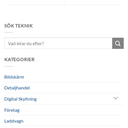
SÖK TEKNIK
Sök
efter:
KATEGORIER
Bildskärm
Detaljhandel
Digital Skyltning
Företag
Laddvagn