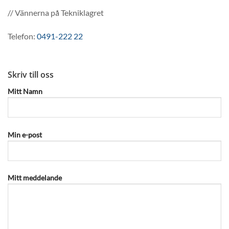
// Vännerna på Tekniklagret
Telefon:
0491-222 22
Skriv till oss
Mitt Namn
Min e-post
Mitt meddelande