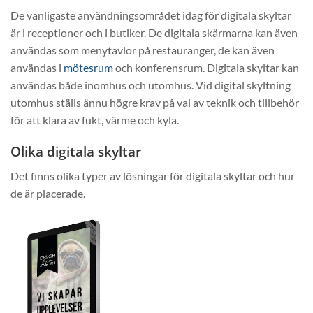
De vanligaste användningsområdet idag för digitala skyltar
är i receptioner och i butiker. De digitala skärmarna kan även
användas som menytavlor på restauranger, de kan även
användas i
mötesrum
och konferensrum. Digitala skyltar kan
användas både inomhus och utomhus. Vid digital skyltning
utomhus ställs ännu högre krav på val av teknik och tillbehör
för att klara av fukt, värme och kyla.
Olika digitala skyltar
Det finns olika typer av lösningar för digitala skyltar och hur
de är placerade.