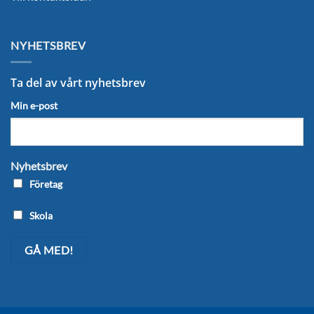
NYHETSBREV
Ta del av vårt nyhetsbrev
Min e-post
Nyhetsbrev
Företag
Skola