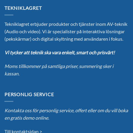
TEKNIKLAGRET
Tekniklagret erbjuder produkter och tjänster inom AV-teknik
(Audio och video). Vi är specialister på interaktiva lösningar
(pekskärmar) och digital skyltning med användaren i fokus.
Vi tycker att teknik ska vara enkelt, smart och prisvärt!
Moms tillkommer på samtliga priser, summering sker i
kassan.
PERSONLIG SERVICE
Kontakta oss för personlig service, offert eller om du vill boka
en gratis demo online.
Till kontaktsidan >