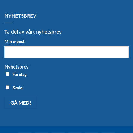
NYHETSBREV
Ta del av vårt nyhetsbrev
Min e-post
Nyhetsbrev
Företag
Skola