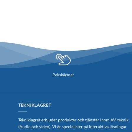
Pekskärmar
TEKNIKLAGRET
Tekniklagret erbjuder produkter och tjänster inom AV-teknik
(Audio och video). Vi är specialister på interaktiva lösningar