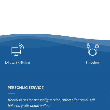
Digital skyltning
Tillbehör
PERSONLIG SERVICE
Kontakta oss för personlig service, offert eller om du vill
boka en gratis demo online.