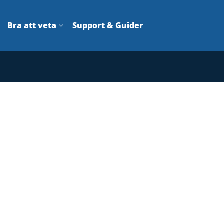
Bra att veta
Support & Guider