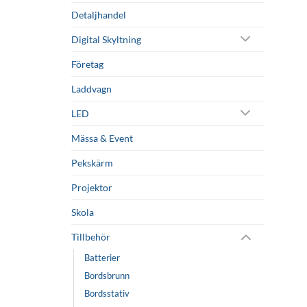
Detaljhandel
Digital Skyltning
Företag
Laddvagn
LED
Mässa & Event
Pekskärm
Projektor
Skola
Tillbehör
Batterier
Bordsbrunn
Bordsstativ