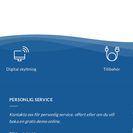
Digital skyltning
Tillbehör
PERSONLIG SERVICE
Kontakta oss för personlig service, offert eller om du vill
boka en gratis demo online.