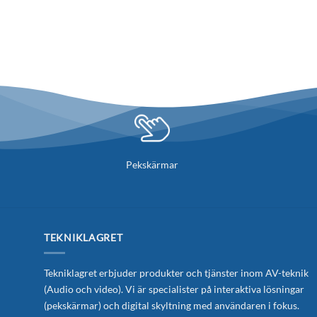
Pekskärmar
TEKNIKLAGRET
Tekniklagret erbjuder produkter och tjänster inom AV-teknik
(Audio och video). Vi är specialister på interaktiva lösningar
(pekskärmar) och digital skyltning med användaren i fokus.