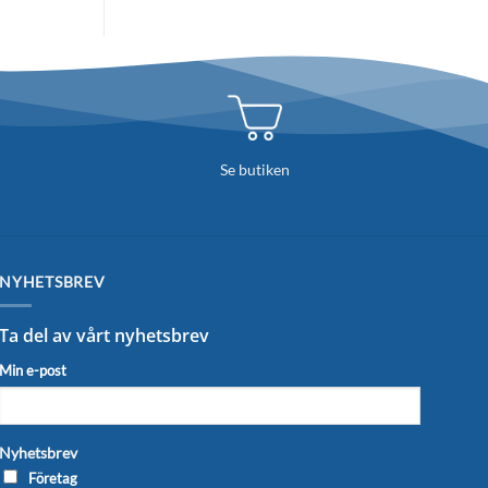
Se butiken
NYHETSBREV
Ta del av vårt nyhetsbrev
Min e-post
Nyhetsbrev
Företag