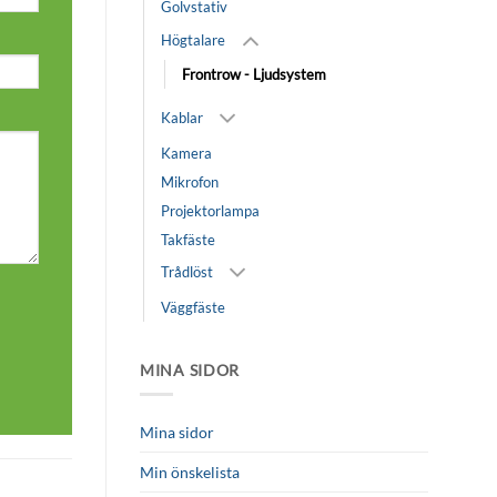
Golvstativ
Högtalare
Frontrow - Ljudsystem
Kablar
Kamera
Mikrofon
Projektorlampa
Takfäste
Trådlöst
Väggfäste
MINA SIDOR
Mina sidor
Min önskelista