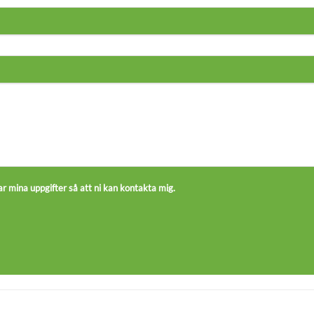
r mina uppgifter så att ni kan kontakta mig.