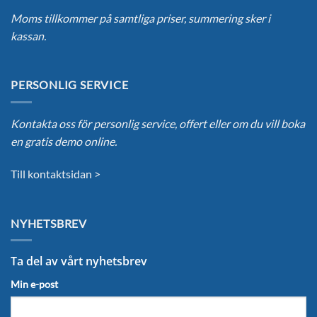
Moms tillkommer på samtliga priser, summering sker i
kassan.
PERSONLIG SERVICE
Kontakta oss för personlig service, offert eller om du vill boka
en gratis demo online.
Till kontaktsidan >
NYHETSBREV
Ta del av vårt nyhetsbrev
Min e-post