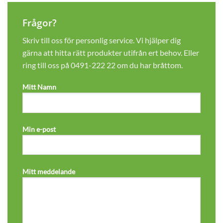
Frågor?
Skriv till oss för personlig service. Vi hjälper dig
gärna att hitta rätt produkter utifrån ert behov. Eller
ring till oss på
0491-222 22
om du har bråttom.
Mitt Namn
Min e-post
Mitt meddelande