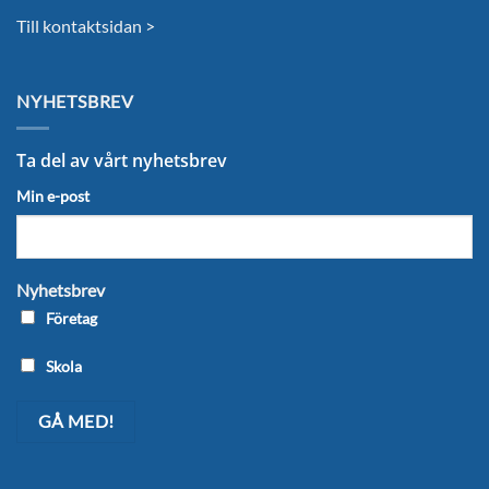
Till kontaktsidan >
NYHETSBREV
Ta del av vårt nyhetsbrev
Min e-post
Nyhetsbrev
Företag
Skola