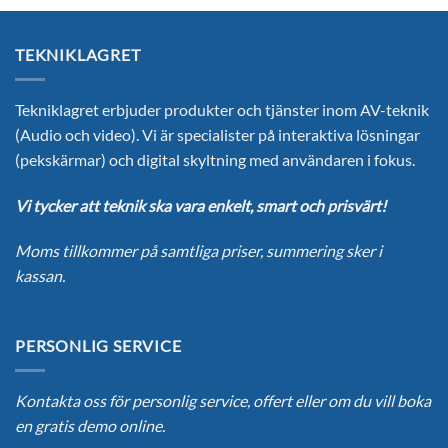
TEKNIKLAGRET
Tekniklagret erbjuder produkter och tjänster inom AV-teknik
(Audio och video). Vi är specialister på interaktiva lösningar
(pekskärmar) och digital skyltning med användaren i fokus.
Vi tycker att teknik ska vara enkelt, smart och prisvärt!
Moms tillkommer på samtliga priser, summering sker i
kassan.
PERSONLIG SERVICE
Kontakta oss för personlig service, offert eller om du vill boka
en gratis demo online.