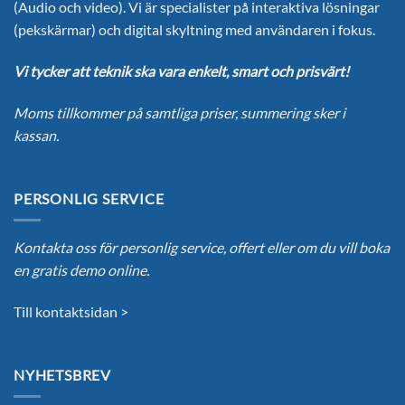
(Audio och video). Vi är specialister på interaktiva lösningar
(pekskärmar) och digital skyltning med användaren i fokus.
Vi tycker att teknik ska vara enkelt, smart och prisvärt!
Moms tillkommer på samtliga priser, summering sker i
kassan.
PERSONLIG SERVICE
Kontakta oss för personlig service, offert eller om du vill boka
en gratis demo online.
Till kontaktsidan >
NYHETSBREV