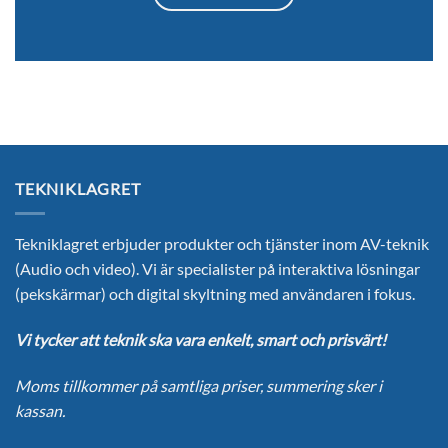
TEKNIKLAGRET
Tekniklagret erbjuder produkter och tjänster inom AV-teknik
(Audio och video). Vi är specialister på interaktiva lösningar
(pekskärmar) och digital skyltning med användaren i fokus.
Vi tycker att teknik ska vara enkelt, smart och prisvärt!
Moms tillkommer på samtliga priser, summering sker i
kassan.