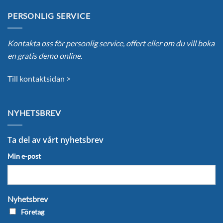
PERSONLIG SERVICE
Kontakta oss för personlig service, offert eller om du vill boka
en gratis demo online.
Till kontaktsidan >
NYHETSBREV
Ta del av vårt nyhetsbrev
Min e-post
Nyhetsbrev
Företag