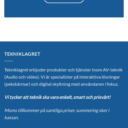
TEKNIKLAGRET
Tekniklagret erbjuder produkter och tjänster inom AV-teknik
(Audio och video). Vi är specialister på interaktiva lösningar
(pekskärmar) och digital skyltning med användaren i fokus.
Vi tycker att teknik ska vara enkelt, smart och prisvärt!
Moms tillkommer på samtliga priser, summering sker i
kassan.