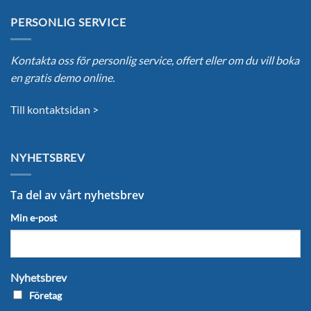
PERSONLIG SERVICE
Kontakta oss för personlig service, offert eller om du vill boka
en gratis demo online.
Till kontaktsidan >
NYHETSBREV
Ta del av vårt nyhetsbrev
Min e-post
Nyhetsbrev
Företag