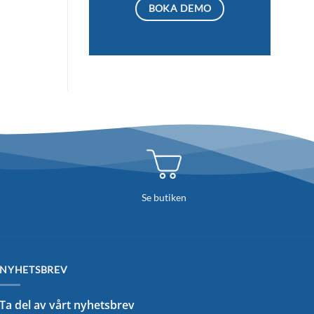
BOKA DEMO
Se butiken
NYHETSBREV
Ta del av vårt nyhetsbrev