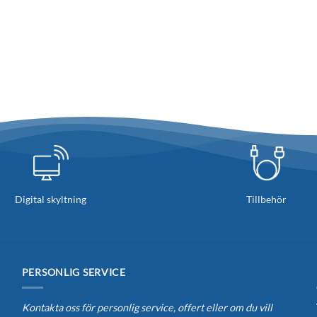
Digital skyltning
Tillbehör
PERSONLIG SERVICE
Kontakta oss för personlig service, offert eller om du vill