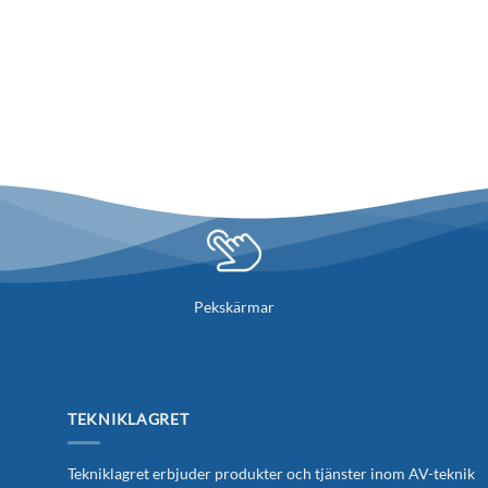
Pekskärmar
TEKNIKLAGRET
Tekniklagret erbjuder produkter och tjänster inom AV-teknik