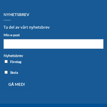
NYHETSBREV
Ta del av vårt nyhetsbrev
Min e-post
Nyhetsbrev
Företag
Skola