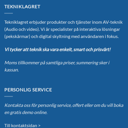
TEKNIKLAGRET
Tekniklagret erbjuder produkter och tjänster inom AV-teknik
(Audio och video). Vi är specialister på interaktiva lösningar
(pekskärmar) och digital skyltning med användaren i fokus.
Vi tycker att teknik ska vara enkelt, smart och prisvärt!
Moms tillkommer på samtliga priser, summering sker i
kassan.
PERSONLIG SERVICE
Kontakta oss för personlig service, offert eller om du vill boka
en gratis demo online.
Till kontaktsidan >