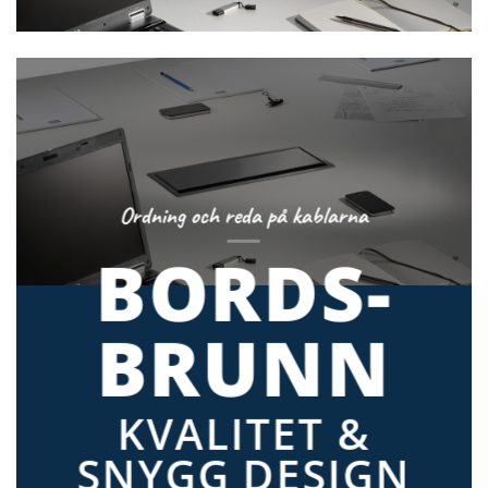
Ordning och reda på kablarna
BORDS-
BRUNN
KVALITET &
SNYGG DESIGN