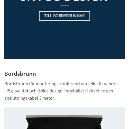
TILL BORDSBRUNNAR
Bordsbrunn
Bordsbrunn för montering i konferensbord eller liknande.
Hög kvalitet och tidlös design. Innehåller Kabeldike och
anslutningskabel 3 meter.