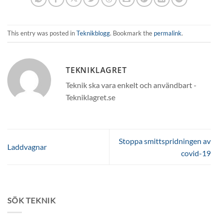
This entry was posted in
Teknikblogg
. Bookmark the
permalink
.
TEKNIKLAGRET
Teknik ska vara enkelt och användbart -
Tekniklagret.se
Stoppa smittspridningen av
Laddvagnar
covid-19
SÖK TEKNIK