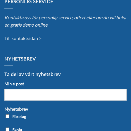
PERSONLIG SERVICE
Kontakta oss för personlig service, offert eller om du vill boka
en gratis demo online.
Till kontaktsidan >
NYHETSBREV
Ta del av vårt nyhetsbrev
Min e-post
Nyhetsbrev
Företag
Skola