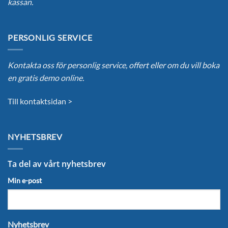
kassan.
PERSONLIG SERVICE
Kontakta oss för personlig service, offert eller om du vill boka
en gratis demo online.
Till kontaktsidan >
NYHETSBREV
Ta del av vårt nyhetsbrev
Min e-post
Nyhetsbrev