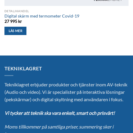
DETALJHANDEL
Digital skärm med termometer Covid-19
27 995
kr
LÄS MER
TEKNIKLAGRET
Tekniklagret erbjuder produkter och tjänster inom AV-teknik
(Audio och video). Vi är specialister på interaktiva lösningar
(pekskärmar) och digital skyltning med användaren i fokus.
Vi tycker att teknik ska vara enkelt, smart och prisvärt!
Moms tillkommer på samtliga priser, summering sker i