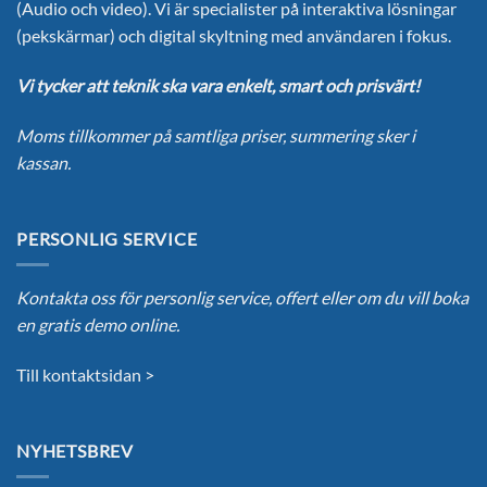
(Audio och video). Vi är specialister på interaktiva lösningar
(pekskärmar) och digital skyltning med användaren i fokus.
Vi tycker att teknik ska vara enkelt, smart och prisvärt!
Moms tillkommer på samtliga priser, summering sker i
kassan.
PERSONLIG SERVICE
Kontakta oss för personlig service, offert eller om du vill boka
en gratis demo online.
Till kontaktsidan >
NYHETSBREV