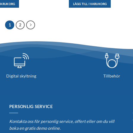
 VARUKORG
LÄGG TILL I VARUKORG
1
2
Digital skyltning
Tillbehör
PERSONLIG SERVICE
Kontakta oss för personlig service, offert eller om du vill
boka en gratis demo online.