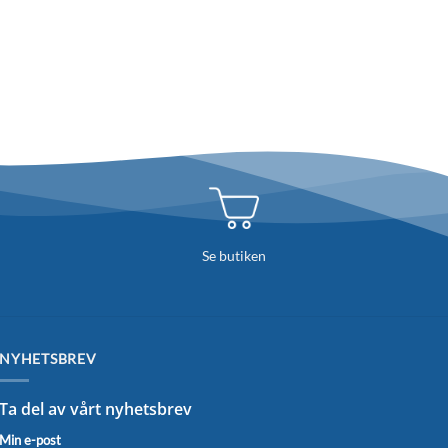
Se butiken
NYHETSBREV
Ta del av vårt nyhetsbrev
Min e-post