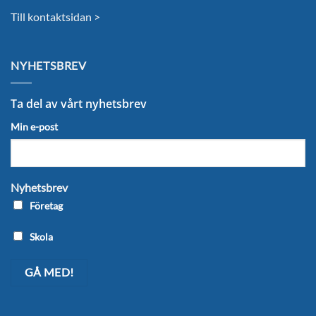
Till kontaktsidan >
NYHETSBREV
Ta del av vårt nyhetsbrev
Min e-post
Nyhetsbrev
Företag
Skola