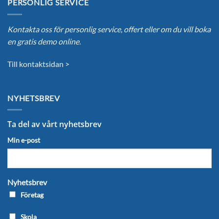
PERSONLIG SERVICE
Kontakta oss för personlig service, offert eller om du vill boka
en gratis demo online.
Till kontaktsidan >
NYHETSBREV
Ta del av vårt nyhetsbrev
Min e-post
Nyhetsbrev
Företag
Skola