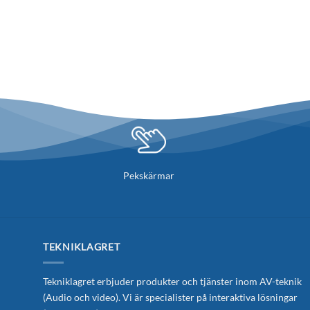
Pekskärmar
TEKNIKLAGRET
Tekniklagret erbjuder produkter och tjänster inom AV-teknik
(Audio och video). Vi är specialister på interaktiva lösningar