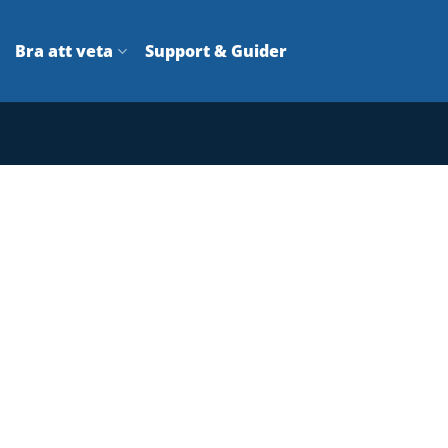
Bra att veta
Support & Guider