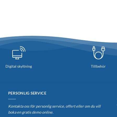
Digital skyltning
Tillbehör
PERSONLIG SERVICE
Kontakta oss för personlig service, offert eller om du vill
boka en gratis demo online.