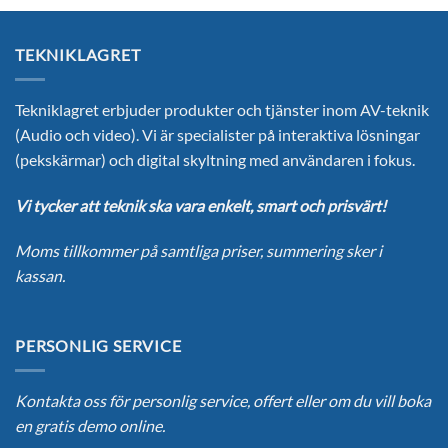
TEKNIKLAGRET
Tekniklagret erbjuder produkter och tjänster inom AV-teknik
(Audio och video). Vi är specialister på interaktiva lösningar
(pekskärmar) och digital skyltning med användaren i fokus.
Vi tycker att teknik ska vara enkelt, smart och prisvärt!
Moms tillkommer på samtliga priser, summering sker i
kassan.
PERSONLIG SERVICE
Kontakta oss för personlig service, offert eller om du vill boka
en gratis demo online.