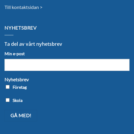
Till kontaktsidan >
NYHETSBREV
Ta del av vårt nyhetsbrev
Min e-post
Nyhetsbrev
Företag
Skola