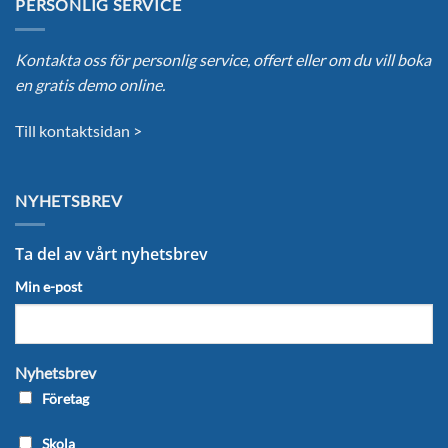
PERSONLIG SERVICE
Kontakta oss för personlig service, offert eller om du vill boka
en gratis demo online.
Till kontaktsidan >
NYHETSBREV
Ta del av vårt nyhetsbrev
Min e-post
Nyhetsbrev
Företag
Skola