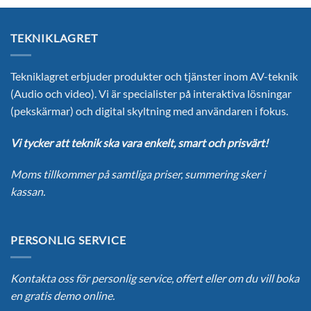
TEKNIKLAGRET
Tekniklagret erbjuder produkter och tjänster inom AV-teknik
(Audio och video). Vi är specialister på interaktiva lösningar
(pekskärmar) och digital skyltning med användaren i fokus.
Vi tycker att teknik ska vara enkelt, smart och prisvärt!
Moms tillkommer på samtliga priser, summering sker i
kassan.
PERSONLIG SERVICE
Kontakta oss för personlig service, offert eller om du vill boka
en gratis demo online.