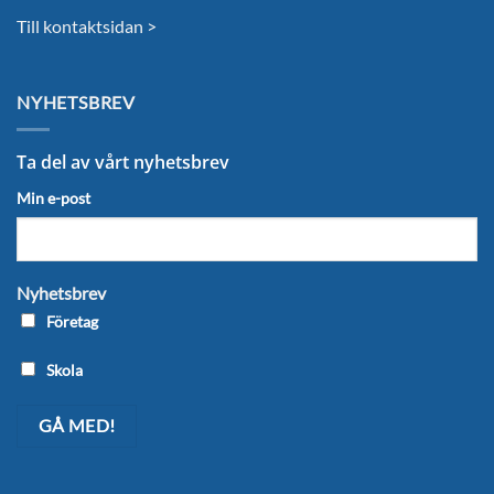
Till kontaktsidan >
NYHETSBREV
Ta del av vårt nyhetsbrev
Min e-post
Nyhetsbrev
Företag
Skola