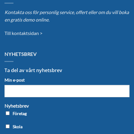
Kontakta oss för personlig service, offert eller om du vill boka
en gratis demo online.
Till kontaktsidan >
NYHETSBREV
Ta del av vårt nyhetsbrev
Min e-post
Nyhetsbrev
Företag
Skola