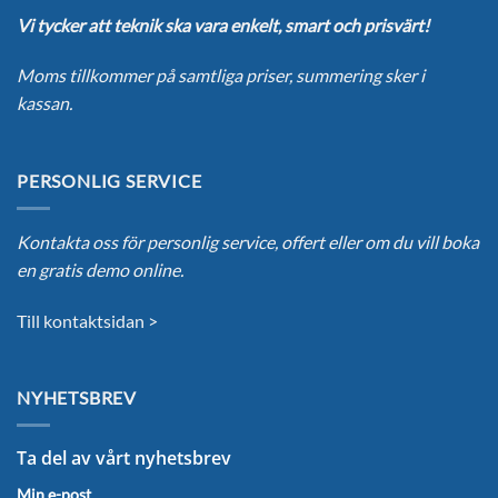
Vi tycker att teknik ska vara enkelt, smart och prisvärt!
Moms tillkommer på samtliga priser, summering sker i
kassan.
PERSONLIG SERVICE
Kontakta oss för personlig service, offert eller om du vill boka
en gratis demo online.
Till kontaktsidan >
NYHETSBREV
Ta del av vårt nyhetsbrev
Min e-post