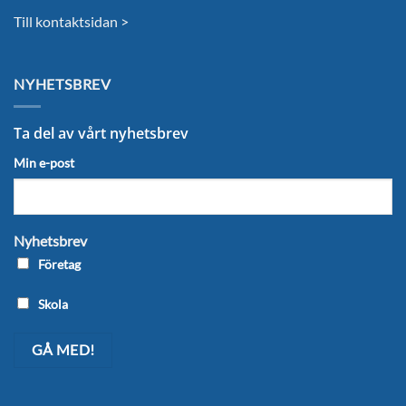
Till kontaktsidan >
NYHETSBREV
Ta del av vårt nyhetsbrev
Min e-post
Nyhetsbrev
Företag
Skola