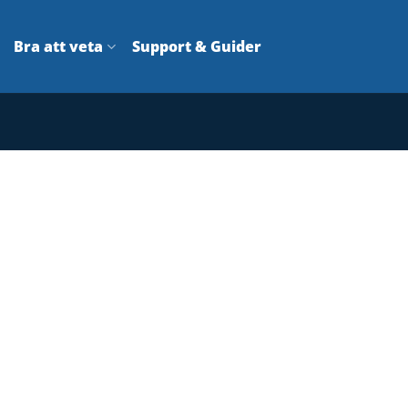
Bra att veta
Support & Guider