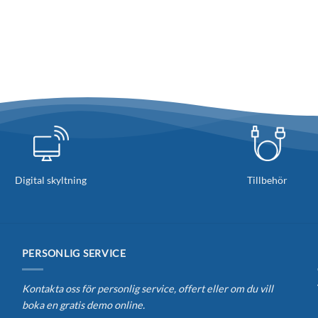
Digital skyltning
Tillbehör
PERSONLIG SERVICE
Kontakta oss för personlig service, offert eller om du vill
boka en gratis demo online.