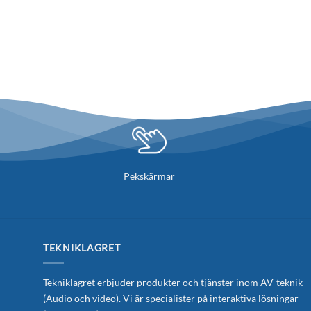
Pekskärmar
TEKNIKLAGRET
Tekniklagret erbjuder produkter och tjänster inom AV-teknik
(Audio och video). Vi är specialister på interaktiva lösningar