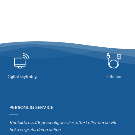
Digital skyltning
Tillbehör
PERSONLIG SERVICE
Kontakta oss för personlig service, offert eller om du vill
boka en gratis demo online.