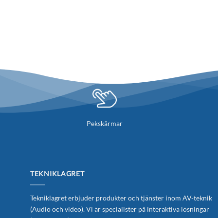
Pekskärmar
TEKNIKLAGRET
Tekniklagret erbjuder produkter och tjänster inom AV-teknik
(Audio och video). Vi är specialister på interaktiva lösningar