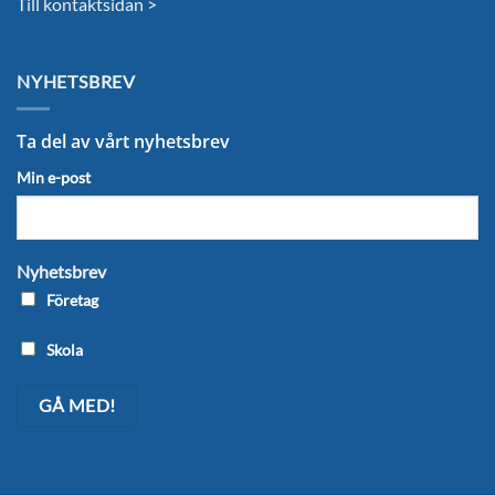
Till kontaktsidan >
NYHETSBREV
Ta del av vårt nyhetsbrev
Min e-post
Nyhetsbrev
Företag
Skola