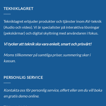
TEKNIKLAGRET
Tekniklagret erbjuder produkter och tjänster inom AV-teknik
(Audio och video). Vi är specialister på interaktiva lösningar
(pekskärmar) och digital skyltning med användaren i fokus.
Vi tycker att teknik ska vara enkelt, smart och prisvärt!
Moms tillkommer på samtliga priser, summering sker i
kassan.
PERSONLIG SERVICE
Kontakta oss för personlig service, offert eller om du vill boka
en gratis demo online.