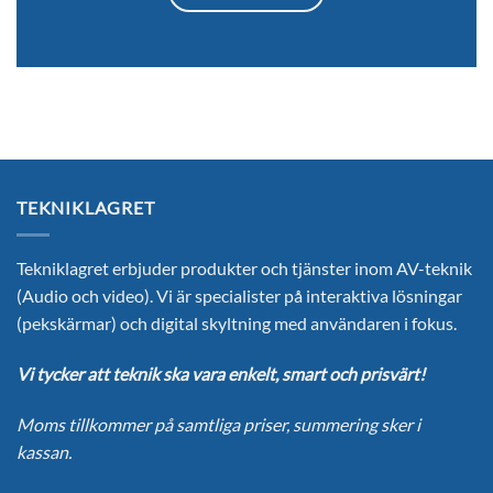
TEKNIKLAGRET
Tekniklagret erbjuder produkter och tjänster inom AV-teknik
(Audio och video). Vi är specialister på interaktiva lösningar
(pekskärmar) och digital skyltning med användaren i fokus.
Vi tycker att teknik ska vara enkelt, smart och prisvärt!
Moms tillkommer på samtliga priser, summering sker i
kassan.