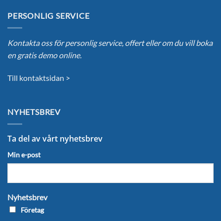
PERSONLIG SERVICE
Kontakta oss för personlig service, offert eller om du vill boka
en gratis demo online.
Till kontaktsidan >
NYHETSBREV
Ta del av vårt nyhetsbrev
Min e-post
Nyhetsbrev
Företag