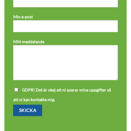
Min e-post
Mitt meddelande
GDPR! Det är okej att ni sparar mina uppgifter så
att ni kan kontakta mig.