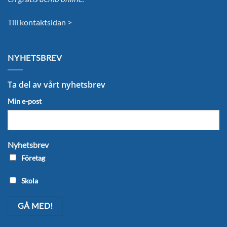
Till kontaktsidan >
NYHETSBREV
Ta del av vårt nyhetsbrev
Min e-post
Nyhetsbrev
Företag
Skola