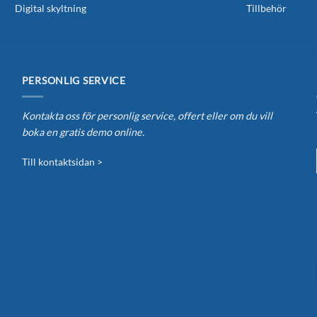
Digital skyltning
Tillbehör
PERSONLIG SERVICE
Kontakta oss för personlig service, offert eller om du vill
boka en gratis demo online.
Till kontaktsidan >