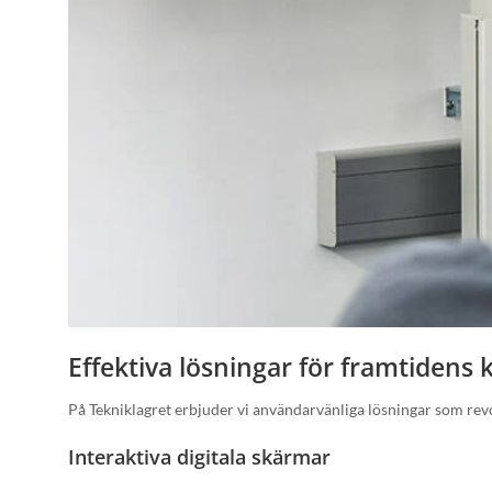
Effektiva lösningar för framtidens
På Tekniklagret erbjuder vi användarvänliga lösningar som rev
Interaktiva digitala skärmar