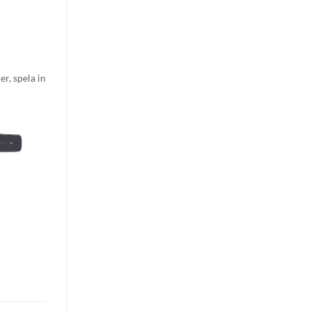
r, spela in