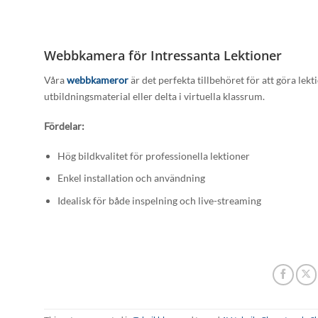
Webbkamera för Intressanta Lektioner
Våra
webbkameror
är det perfekta tillbehöret för att göra lek
utbildningsmaterial eller delta i virtuella klassrum.
Fördelar:
Hög bildkvalitet för professionella lektioner
Enkel installation och användning
Idealisk för både inspelning och live-streaming