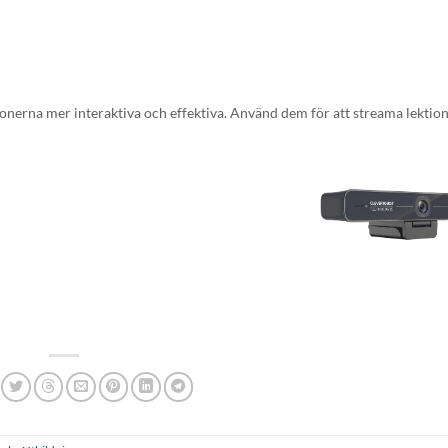
tionerna mer interaktiva och effektiva. Använd dem för att streama lektione