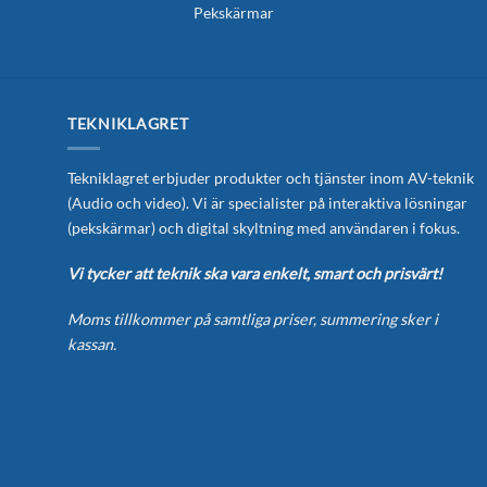
Pekskärmar
TEKNIKLAGRET
Tekniklagret erbjuder produkter och tjänster inom AV-teknik
(Audio och video). Vi är specialister på interaktiva lösningar
(pekskärmar) och digital skyltning med användaren i fokus.
Vi tycker att teknik ska vara enkelt, smart och prisvärt!
Moms tillkommer på samtliga priser, summering sker i
kassan.