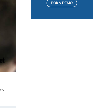
BOKA DEMO
tiv.