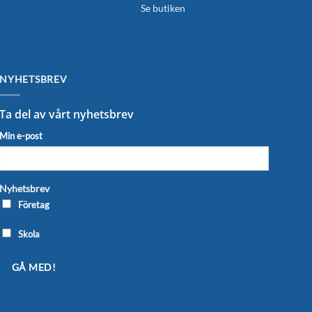
Se butiken
NYHETSBREV
Ta del av vårt nyhetsbrev
Min e-post
Nyhetsbrev
Företag
Skola