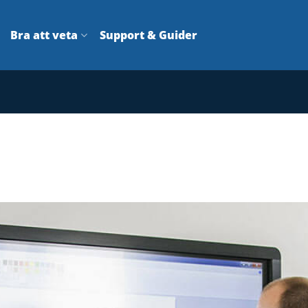
Bra att veta
Support & Guider